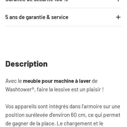
5 ans de garantie & service
Description
Avec le
meuble pour machine à laver
de
Washtower®, faire la lessive est un plaisir !
Vos appareils sont intégrés dans l'armoire sur une
position surélevée d'environ 60 cm, ce qui permet
de gagner de la place. Le chargement et le