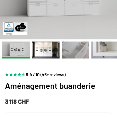
9.4 / 10 (45+ reviews)
Aménagement buanderie
3 118 CHF