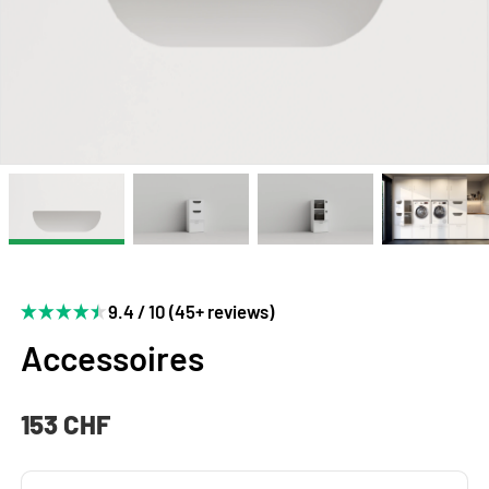
9.4 / 10 (45+ reviews)
Accessoires
153 CHF