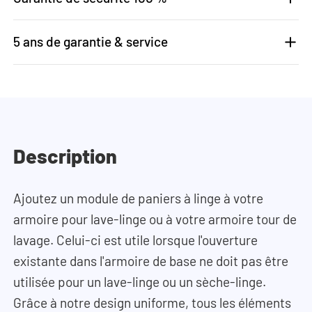
5 ans de garantie & service
Description
Ajoutez un module de paniers à linge à votre
armoire pour lave-linge ou à votre armoire tour de
lavage. Celui-ci est utile lorsque l'ouverture
existante dans l'armoire de base ne doit pas être
utilisée pour un lave-linge ou un sèche-linge.
Grâce à notre design uniforme, tous les éléments