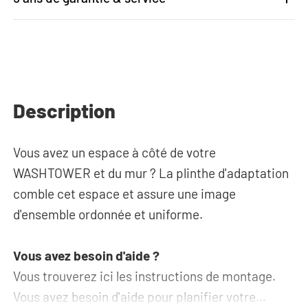
Description
Vous avez un espace à côté de votre
WASHTOWER et du mur ? La plinthe d'adaptation
comble cet espace et assure une image
d'ensemble ordonnée et uniforme.
Vous avez besoin d'aide ?
Vous trouverez ici les instructions de montage.
Vous avez besoin d'aide pour planifier votre