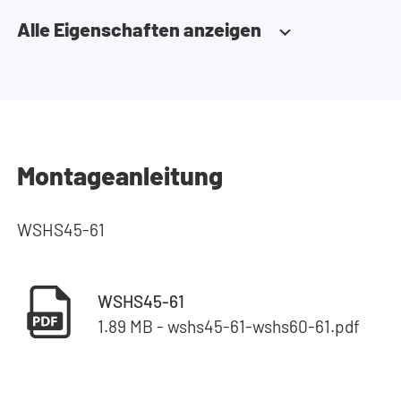
Alle Eigenschaften anzeigen
Montageanleitung
WSHS45-61
WSHS45-61
1.89 MB - wshs45-61-wshs60-61.pdf