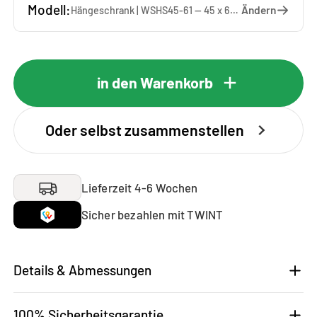
Modell:
Ändern
Hängeschrank | WSHS45-61 — 45 x 61 x 37 cm
in den Warenkorb
Oder selbst zusammenstellen
Lieferzeit 4-6 Wochen
Sicher bezahlen mit TWINT
Details & Abmessungen
100% Sicherheitsgarantie