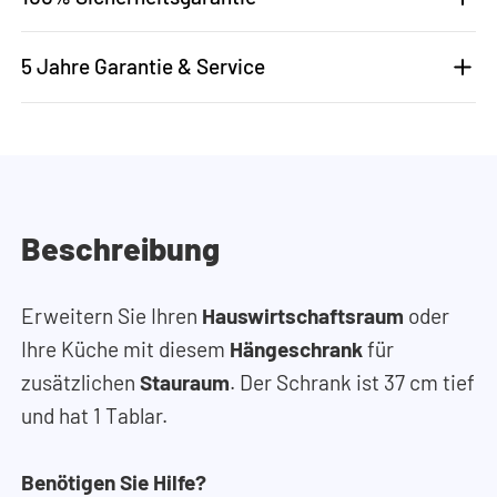
5 Jahre Garantie & Service
Beschreibung
Erweitern Sie Ihren
Hauswirtschaftsraum
oder
Ihre Küche mit diesem
Hängeschrank
für
zusätzlichen
Stauraum
. Der Schrank ist 37 cm tief
und hat 1 Tablar.
Benötigen Sie Hilfe?