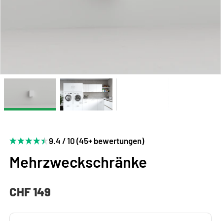
9.4 / 10 (45+ bewertungen)
Mehrzweckschränke
CHF 149