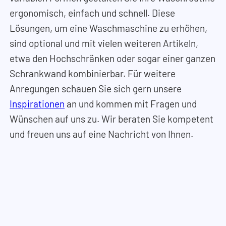
ergonomisch, einfach und schnell. Diese
Lösungen, um eine Waschmaschine zu erhöhen,
sind optional und mit vielen weiteren Artikeln,
etwa den Hochschränken oder sogar einer ganzen
Schrankwand kombinierbar. Für weitere
Anregungen schauen Sie sich gern unsere
Inspirationen
an und kommen mit Fragen und
Wünschen auf uns zu. Wir beraten Sie kompetent
und freuen uns auf eine Nachricht von Ihnen.