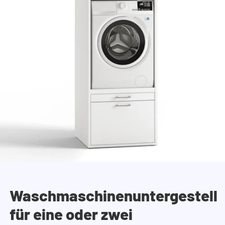
Waschmaschinenuntergestell
für eine oder zwei