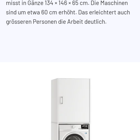
misst in Gänze 134
×
146
×
65 cm. Die Maschinen
sind um etwa 60 cm erhöht. Das erleichtert auch
grösseren Personen die Arbeit deutlich.