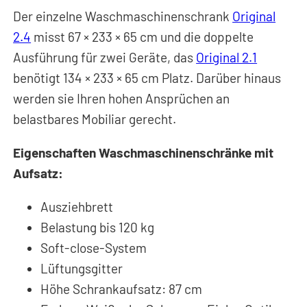
Der einzelne Waschmaschinenschrank
Original
2.4
misst 67
×
233
×
65 cm und die doppelte
Ausführung für zwei Geräte, das
Original 2.1
benötigt 134 × 233 × 65 cm Platz. Darüber hinaus
werden sie Ihren hohen Ansprüchen an
belastbares Mobiliar gerecht.
Eigenschaften Waschmaschinenschränke mit
Aufsatz:
Ausziehbrett
Belastung bis 120 kg
Soft-close-System
Lüftungsgitter
Höhe Schrankaufsatz: 87 cm