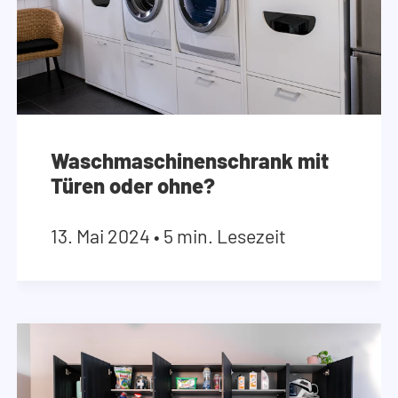
Waschmaschinenschrank mit
Türen oder ohne?
13. Mai 2024
•
5 min. Lesezeit