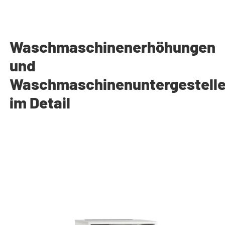
Waschmaschinenerhöhungen
und
Waschmaschinenuntergestell
im Detail