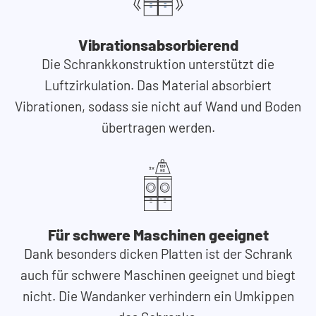
Vibrationsabsorbierend
Die Schrankkonstruktion unterstützt die
Luftzirkulation. Das Material absorbiert
Vibrationen, sodass sie nicht auf Wand und Boden
übertragen werden.
Für schwere Maschinen geeignet
Dank besonders dicken Platten ist der Schrank
auch für schwere Maschinen geeignet und biegt
nicht. Die Wandanker verhindern ein Umkippen