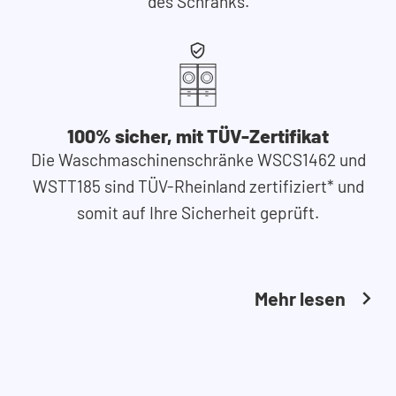
des Schranks.
100% sicher, mit TÜV-Zertifikat
Die Waschmaschinenschränke WSCS1462 und
WSTT185 sind TÜV-Rheinland zertifiziert* und
somit auf Ihre Sicherheit geprüft.
Mehr lesen