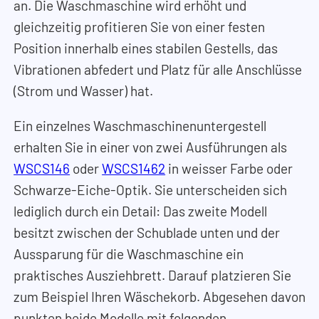
an. Die Waschmaschine wird erhöht und
gleichzeitig profitieren Sie von einer festen
Position innerhalb eines stabilen Gestells, das
Vibrationen abfedert und Platz für alle Anschlüsse
(Strom und Wasser) hat.
Ein einzelnes Waschmaschinenuntergestell
erhalten Sie in einer von zwei Ausführungen als
WSCS146
oder
WSCS1462
in weisser Farbe oder
Schwarze-Eiche-Optik. Sie unterscheiden sich
lediglich durch ein Detail: Das zweite Modell
besitzt zwischen der Schublade unten und der
Aussparung für die Waschmaschine ein
praktisches Ausziehbrett. Darauf platzieren Sie
zum Beispiel Ihren Wäschekorb. Abgesehen davon
punkten beide Modelle mit folgenden