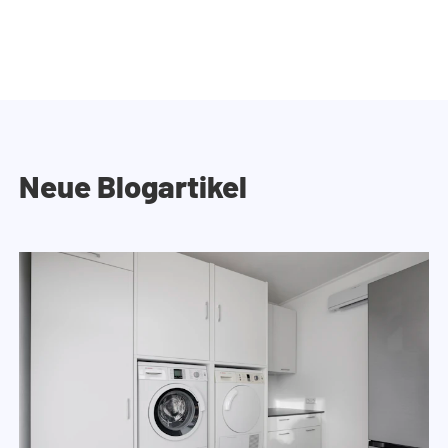
Neue Blogartikel