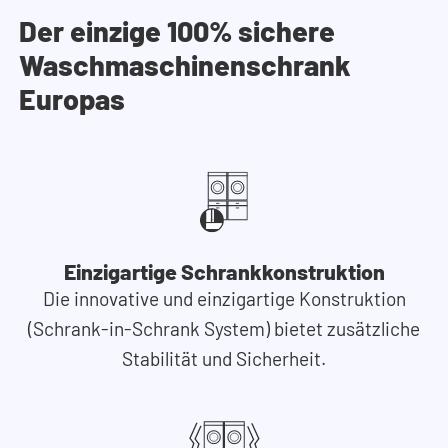
Der einzige 100% sichere
Waschmaschinenschrank
Europas
Einzigartige Schrankkonstruktion
Die innovative und einzigartige Konstruktion
(Schrank-in-Schrank System) bietet zusätzliche
Stabilität und Sicherheit.