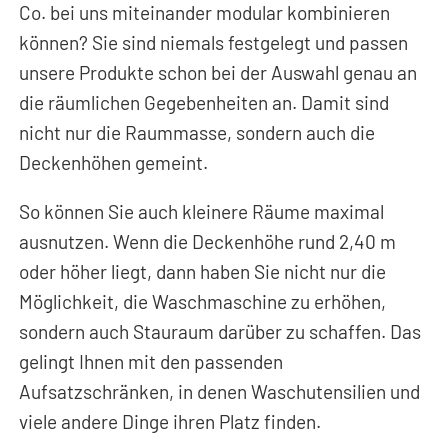
Co. bei uns miteinander modular kombinieren
können? Sie sind niemals festgelegt und passen
unsere Produkte schon bei der Auswahl genau an
die räumlichen Gegebenheiten an. Damit sind
nicht nur die Raummasse, sondern auch die
Deckenhöhen gemeint.
So können Sie auch kleinere Räume maximal
ausnutzen. Wenn die Deckenhöhe rund 2,40 m
oder höher liegt, dann haben Sie nicht nur die
Möglichkeit, die Waschmaschine zu erhöhen,
sondern auch Stauraum darüber zu schaffen. Das
gelingt Ihnen mit den passenden
Aufsatzschränken, in denen Waschutensilien und
viele andere Dinge ihren Platz finden.