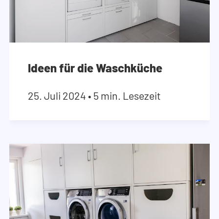
Ideen für die Waschküche
25. Juli 2024
•
5 min. Lesezeit