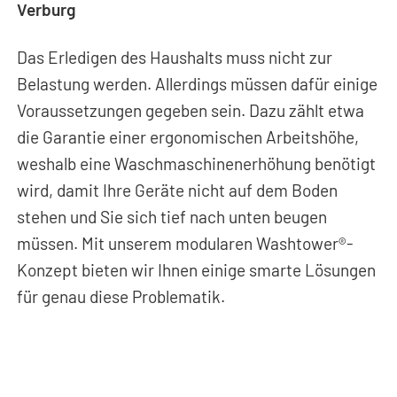
Verburg
Das Erledigen des Haushalts muss nicht zur
Belastung werden. Allerdings müssen dafür einige
Voraussetzungen gegeben sein. Dazu zählt etwa
die Garantie einer ergonomischen Arbeitshöhe,
weshalb eine Waschmaschinenerhöhung benötigt
wird, damit Ihre Geräte nicht auf dem Boden
stehen und Sie sich tief nach unten beugen
müssen. Mit unserem modularen Washtower®-
Konzept bieten wir Ihnen einige smarte Lösungen
für genau diese Problematik.