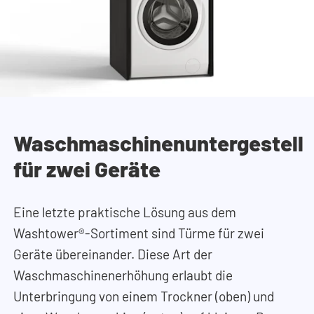
Waschmaschinenuntergestell
für zwei Geräte
Eine letzte praktische Lösung aus dem
Washtower®-Sortiment sind Türme für zwei
Geräte übereinander. Diese Art der
Waschmaschinenerhöhung erlaubt die
Unterbringung von einem Trockner (oben) und