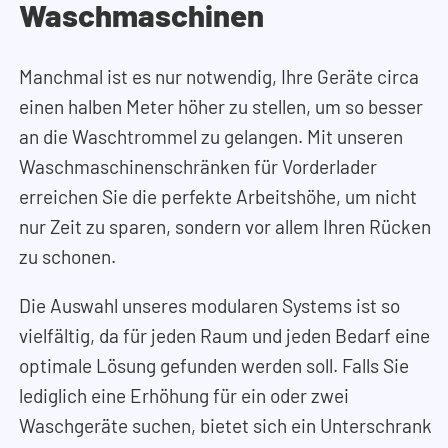
Waschmaschinen
Manchmal ist es nur notwendig, Ihre Geräte circa
einen halben Meter höher zu stellen, um so besser
an die Waschtrommel zu gelangen. Mit unseren
Waschmaschinenschränken für Vorderlader
erreichen Sie die perfekte Arbeitshöhe, um nicht
nur Zeit zu sparen, sondern vor allem Ihren Rücken
zu schonen.
Die Auswahl unseres modularen Systems ist so
vielfältig, da für jeden Raum und jeden Bedarf eine
optimale Lösung gefunden werden soll. Falls Sie
lediglich eine Erhöhung für ein oder zwei
Waschgeräte suchen, bietet sich ein Unterschrank