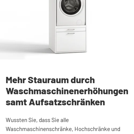
Mehr Stauraum durch
Waschmaschinenerhöhungen
samt Aufsatzschränken
Wussten Sie, dass Sie alle
Waschmaschinenschränke, Hochschränke und