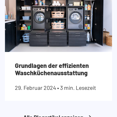
Grundlagen der effizienten
Waschküchenausstattung
29. Februar 2024
•
3 min. Lesezeit
Alle Blogartikel anzeigen